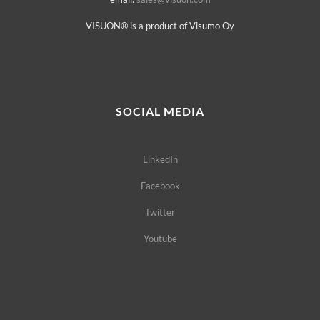
VISUON® is a product of Visumo Oy
SOCIAL MEDIA
LinkedIn
Facebook
Twitter
Youtube